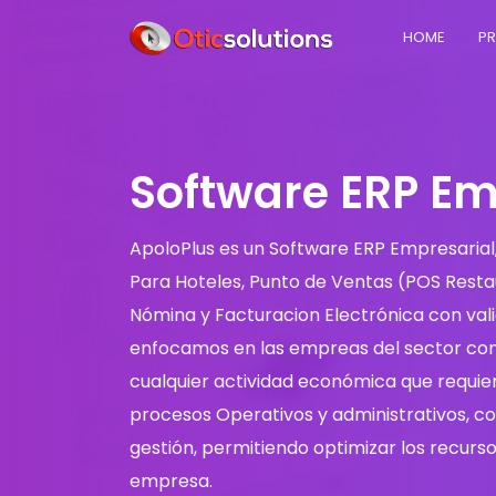
HOME
P
Software ERP Em
ApoloPlus es un Software ERP Empresarial
Para Hoteles, Punto de Ventas (POS Restau
Nómina y Facturacion Electrónica con vali
enfocamos en las empreas del sector come
cualquier actividad económica que requie
procesos Operativos y administrativos, co
gestión, permitiendo optimizar los recurso
empresa.