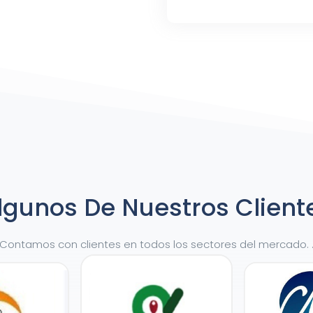
lgunos De Nuestros Client
Contamos con clientes en todos los sectores del mercado. 