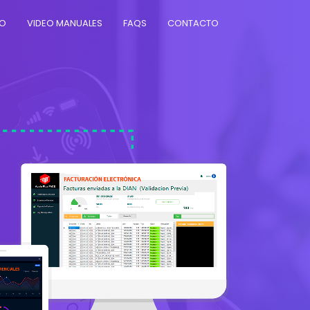
PO
VIDEO MANUALES
FAQS
CONTACTO