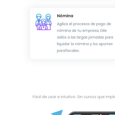
Nómina
Agiliza el procesos de pago de
nómina de tu empresa, Dile
adiós a las largas jornadas para
liquidar la nómina y los aportes
parafiscales.
Fácil de usar e intuitivo. Sin cursos que im