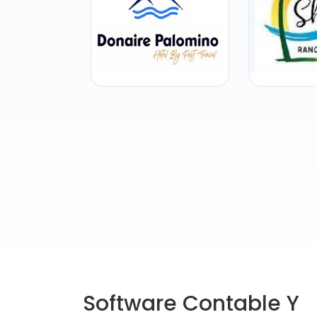
Software Contable Y