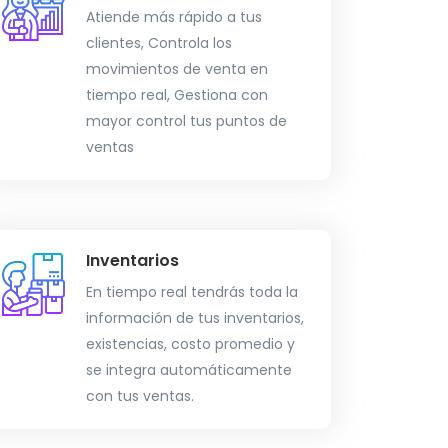
Atiende más rápido a tus
clientes, Controla los
movimientos de venta en
tiempo real, Gestiona con
mayor control tus puntos de
ventas
Inventarios
En tiempo real tendrás toda la
información de tus inventarios,
existencias, costo promedio y
se integra automáticamente
con tus ventas.