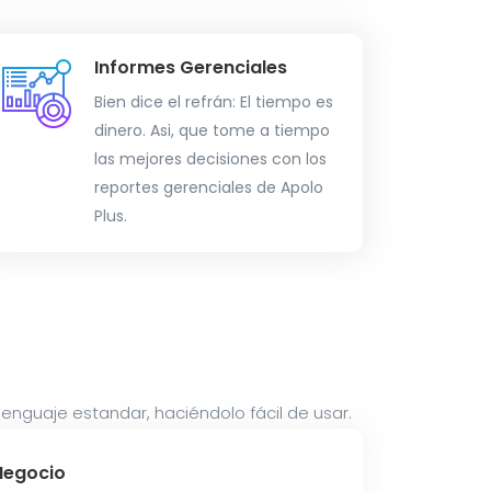
Informes Gerenciales
Bien dice el refrán: El tiempo es
dinero. Asi, que tome a tiempo
las mejores decisiones con los
reportes gerenciales de Apolo
Plus.
 lenguaje estandar, haciéndolo fácil de usar.
Negocio