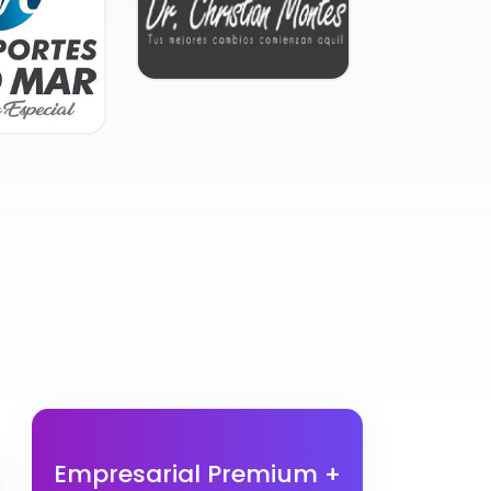
Empresarial Premium +