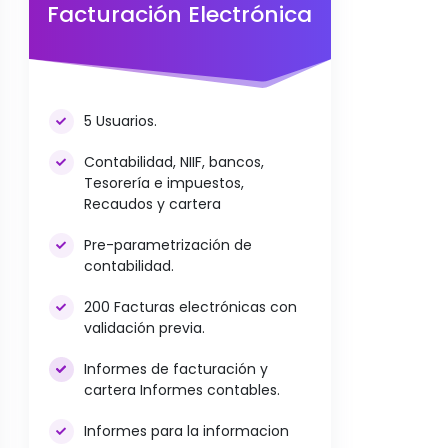
Facturación Electrónica
5 Usuarios.
Contabilidad, NIIF, bancos,
Tesorería e impuestos,
Recaudos y cartera
Pre-parametrización de
contabilidad.
200 Facturas electrónicas con
validación previa.
Informes de facturación y
cartera Informes contables.
Informes para la informacion