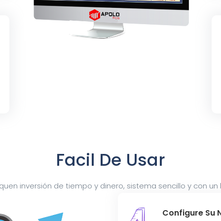
Facil De Usar
pliquen inversión de tiempo y dinero, sistema sencillo y con un
Configure Su 