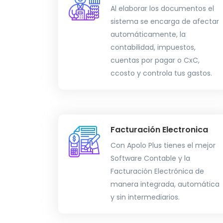
Al elaborar los documentos el
sistema se encarga de afectar
automáticamente, la
contabilidad, impuestos,
cuentas por pagar o CxC,
ccosto y controla tus gastos.
Facturación Electronica
Con Apolo Plus tienes el mejor
Software Contable y la
Facturación Electrónica de
manera integrada, automática
y sin intermediarios.